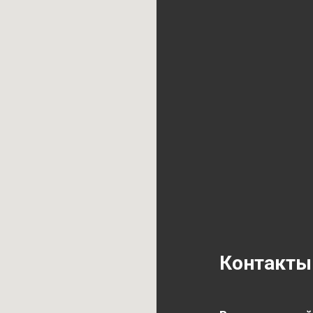
Контакты