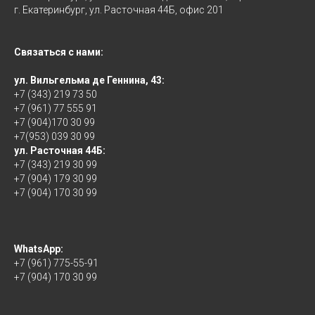
г. Екатеринбург, ул. Расточная 44Б, офис 201
Связаться с нами:
ул. Вильгельма де Геннина, 43:
+7 (343) 219 73 50
+7 (961) 77 555 91
+7 (904)170 30 99
+7(953) 039 30 99
ул. Расточная 44Б:
+7 (343) 219 30 99
+7 (904) 179 30 99
+7 (904) 170 30 99
WhatsApp:
+7 (961) 775-55-91
+7 (904) 170 30 99