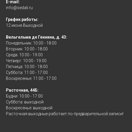
E-mail:
info@sedali.ru
График работы:
12 июня Выходной
Вильгельма де Геннина, д. 43:
Понедельник: 10:00 - 18:00
Вторник: 10:00 - 18:00
Среда: 10:00 - 19:00
Четверг: 10:00 - 19:00
Пятница: 10:00 - 18:00
Суббота: 11:00 - 17:00
Воскресенье: 11:00 - 17:00
Расточная, 44Б:
Будни: 10:00 - 17:00
Суббота: выходной
Воскресенье: выходной
Расточная выходные работает по предварительной записи!