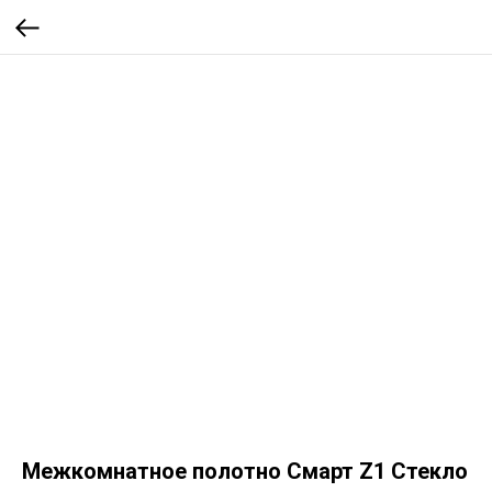
Межкомнатное полотно Смарт Z1 Стекло