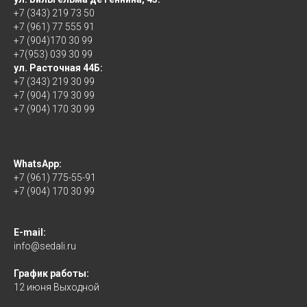
+7 (343) 219 73 50
+7 (961) 77 555 91
+7 (904)170 30 99
+7(953) 039 30 99
ул. Расточная 44Б:
+7 (343) 219 30 99
+7 (904) 179 30 99
+7 (904) 170 30 99
WhatsApp:
+7 (961) 775-55-91
+7 (904) 170 30 99
E-mail:
info@sedali.ru
График работы:
12 июня Выходной