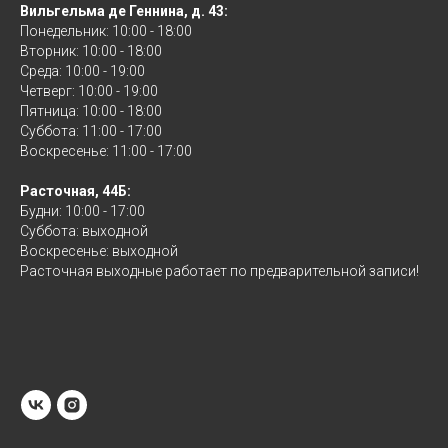
Вильгельма де Геннина, д. 43:
Понедельник: 10:00 - 18:00
Вторник: 10:00 - 18:00
Среда: 10:00 - 19:00
Четверг: 10:00 - 19:00
Пятница: 10:00 - 18:00
Суббота: 11:00 - 17:00
Воскресенье: 11:00 - 17:00
Расточная, 44Б:
Будни: 10:00 - 17:00
Суббота: выходной
Воскресенье: выходной
Расточная выходные работает по предварительной записи!