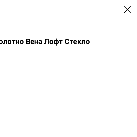
лотно Вена Лофт Стекло