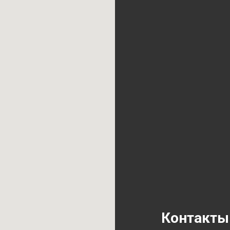
Контакты