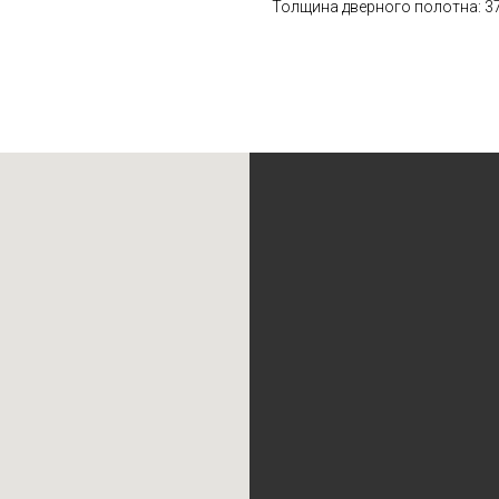
Толщина дверного полотна: 