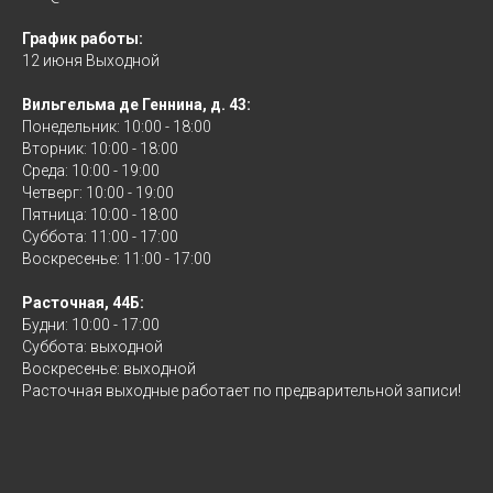
График работы:
12 июня Выходной
Вильгельма де Геннина, д. 43:
Понедельник: 10:00 - 18:00
Вторник: 10:00 - 18:00
Среда: 10:00 - 19:00
Четверг: 10:00 - 19:00
Пятница: 10:00 - 18:00
Суббота: 11:00 - 17:00
Воскресенье: 11:00 - 17:00
Расточная, 44Б:
Будни: 10:00 - 17:00
Суббота: выходной
Воскресенье: выходной
Расточная выходные работает по предварительной записи!