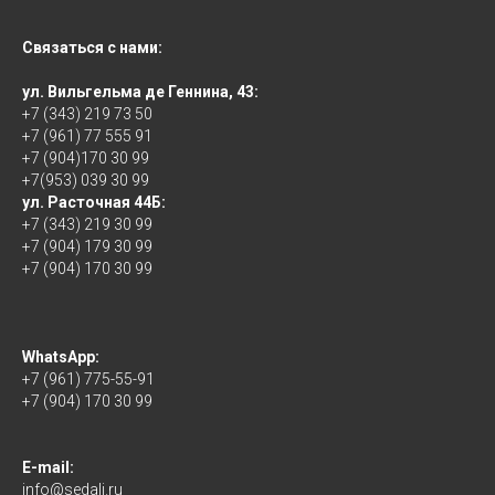
Связаться с нами:
ул. Вильгельма де Геннина, 43:
+7 (343) 219 73 50
+7 (961) 77 555 91
+7 (904)170 30 99
+7(953) 039 30 99
ул. Расточная 44Б:
+7 (343) 219 30 99
+7 (904) 179 30 99
+7 (904) 170 30 99
WhatsApp:
+7 (961) 775-55-91
+7 (904) 170 30 99
E-mail:
info@sedali.ru