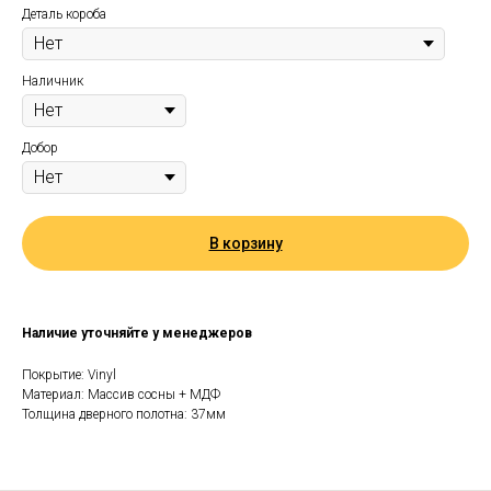
Деталь короба
Наличник
Добор
В корзину
Наличие уточняйте у менеджеров
Покрытие: Vinyl
Материал: Массив сосны + МДФ
Толщина дверного полотна: 37мм