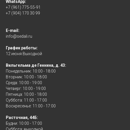
WhatsApp:
+7 (961) 775-55-91
+7 (904) 170 30 99
E-mail:
info@sedali.ru
График работы:
12 июня Выходной
Вильгельма де Геннина, д. 43:
Понедельник: 10:00 - 18:00
Вторник: 10:00 - 18:00
Среда: 10:00 - 19:00
Четверг: 10:00 - 19:00
Пятница: 10:00 - 18:00
Суббота: 11:00 - 17:00
Воскресенье: 11:00 - 17:00
Расточная, 44Б:
Будни: 10:00 - 17:00
Суббота: выходной