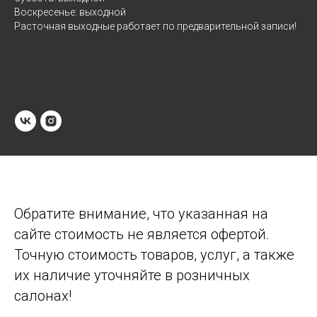
Воскресенье: выходной
Расточная выходные работает по предварительной записи!
Обратите внимание, что указанная на
сайте стоимость не является офертой.
Точную стоимость товаров, услуг, а также
их наличие уточняйте в розничных
салонах!