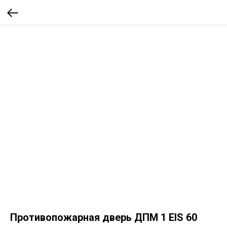
Противопожарная дверь ДПМ 1 EIS 60