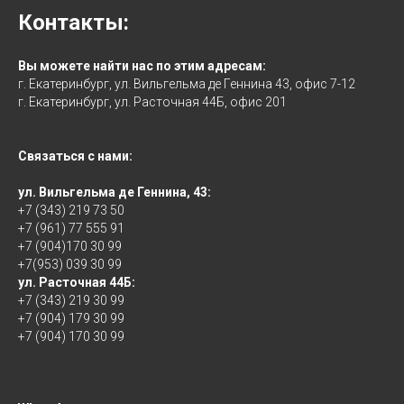
Контакты:
Вы можете найти нас по этим адресам:
г. Екатеринбург, ул. Вильгельма де Геннина 43, офис 7-12
г. Екатеринбург, ул. Расточная 44Б, офис 201
Связаться с нами:
ул. Вильгельма де Геннина, 43:
+7 (343) 219 73 50
+7 (961) 77 555 91
+7 (904)170 30 99
+7(953) 039 30 99
ул. Расточная 44Б:
+7 (343) 219 30 99
+7 (904) 179 30 99
+7 (904) 170 30 99