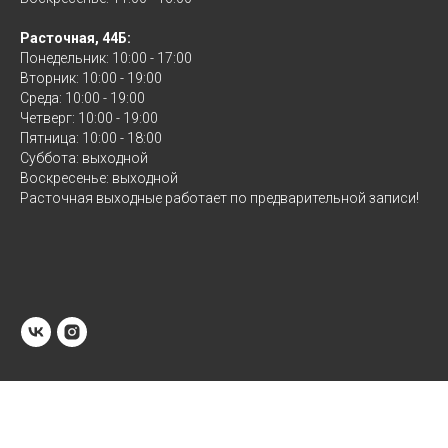
Расточная, 44Б:
Понедельник: 10:00 - 17:00
Вторник: 10:00 - 19:00
Среда: 10:00 - 19:00
Четверг: 10:00 - 19:00
Пятница: 10:00 - 18:00
Суббота: выходной
Воскресенье: выходной
Расточная выходные работает по предварительной записи!