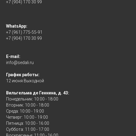
+7 (904) 170 30 99
WhatsApp:
+7 (961) 775-55-91
+7 (904) 170 30 99
E-mail:
info@sedali.ru
График работы:
12 июня Выходной
Вильгельма де Геннина, д. 43:
Понедельник: 10:00 - 18:00
Вторник: 10:00 - 18:00
Среда: 10:00 - 19:00
Четверг: 10:00 - 19:00
Пятница: 10:00 - 16:00
Суббота: 11:00 - 17:00
Воскресенье: 11:00 - 16:00