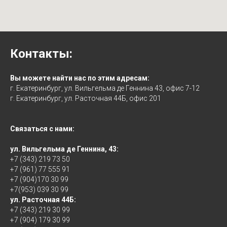
Контакты:
Вы можете найти нас по этим адресам:
г. Екатеринбург, ул. Вильгельма де Геннина 43, офис 7-12
г. Екатеринбург, ул. Расточная 44Б, офис 201
Связаться с нами:
ул. Вильгельма де Геннина, 43:
+7 (343) 219 73 50
+7 (961) 77 555 91
+7 (904)170 30 99
+7(953) 039 30 99
ул. Расточная 44Б:
+7 (343) 219 30 99
+7 (904) 179 30 99