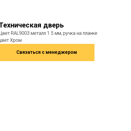
Техническая дверь
Цвет RAL9003 металл 1.5 мм, ручка на планке
цвет Хром
Связаться с менеджером