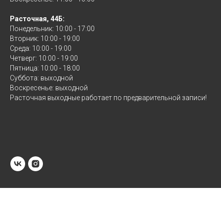
Расточная, 44Б:
Понедельник: 10:00 - 17:00
Вторник: 10:00 - 19:00
Среда: 10:00 - 19:00
Четверг: 10:00 - 19:00
Пятница: 10:00 - 18:00
Суббота: выходной
Воскресенье: выходной
Расточная выходные работает по предварительной записи!