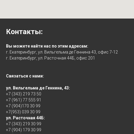
Контакты:
Вы можете найти нас по этим адресам:
г. Екатеринбург, ул. Вильгельма де Геннина 43, офис 7-12
г. Екатеринбург, ул. Расточная 44Б, офис 201
Связаться с нами:
ул. Вильгельма де Геннина, 43:
+7 (343) 219 73 50
+7 (961) 77 555 91
+7 (904)170 30 99
+7(953) 039 30 99
ул. Расточная 44Б:
+7 (343) 219 30 99
+7 (904) 179 30 99