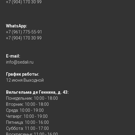
+7 (904) 170 30 99
WhatsApp:
+7 (961) 775-55-91
+7 (904) 170 30 99
E-mail:
info@sedali.ru
График работы:
12 июня Выходной
Вильгельма де Геннина, д. 43:
Понедельник: 10:00 - 18:00
Вторник: 10:00 - 18:00
Среда: 10:00 - 19:00
Четверг: 10:00 - 19:00
Пятница: 10:00 - 16:00
Суббота: 11:00 - 17:00
Воскресенье: 11:00 - 16:00